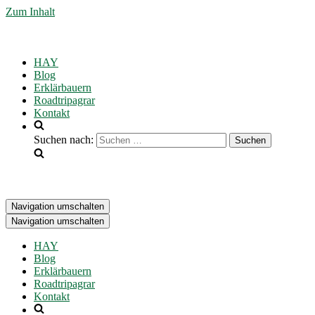
Zum Inhalt
HAY
Blog
Erklärbauern
Roadtripagrar
Kontakt
Suchen nach:
Navigation umschalten
Navigation umschalten
HAY
Blog
Erklärbauern
Roadtripagrar
Kontakt