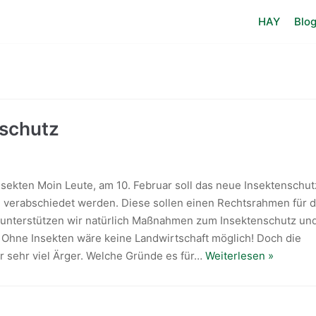
HAY
Blo
schutz
Insekten Moin Leute, am 10. Februar soll das neue Insektenschut
verabschiedet werden. Diese sollen einen Rechtsrahmen für 
unterstützen wir natürlich Maßnahmen zum Insektenschutz un
 Ohne Insekten wäre keine Landwirtschaft möglich! Doch die
r sehr viel Ärger. Welche Gründe es für…
Weiterlesen »