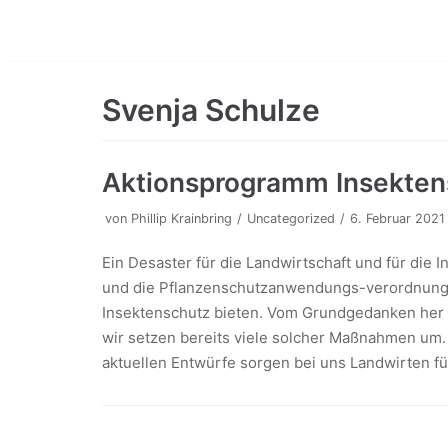
Zum
Inhalt
Svenja Schulze
Aktionsprogramm Insekten
von
Phillip Krainbring
Uncategorized
6. Februar 2021
Ein Desaster für die Landwirtschaft und für die 
und die Pflanzenschutzanwendungs-verordnung 
Insektenschutz bieten. Vom Grundgedanken her 
wir setzen bereits viele solcher Maßnahmen um.
aktuellen Entwürfe sorgen bei uns Landwirten fü