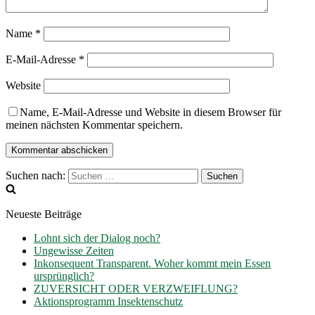
Name
*
E-Mail-Adresse
*
Website
Name, E-Mail-Adresse und Website in diesem Browser für
meinen nächsten Kommentar speichern.
Suchen nach:
Neueste Beiträge
Lohnt sich der Dialog noch?
Ungewisse Zeiten
Inkonsequent Transparent. Woher kommt mein Essen
ursprünglich?
ZUVERSICHT ODER VERZWEIFLUNG?
Aktionsprogramm Insektenschutz