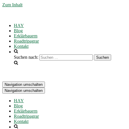
Zum Inhalt
HAY
Blog
Erklärbauern
Roadtripagrar
Kontakt
Suchen nach:
Navigation umschalten
Navigation umschalten
HAY
Blog
Erklärbauern
Roadtripagrar
Kontakt